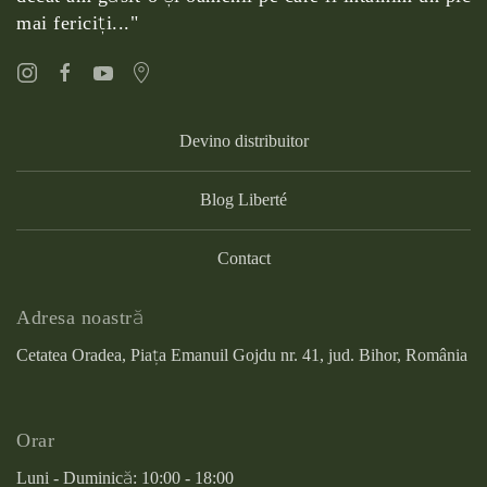
mai fericiţi..."
Devino distribuitor
Blog Liberté
Contact
Adresa noastră
Cetatea Oradea, Piața Emanuil Gojdu nr. 41, jud. Bihor, România
Orar
Luni - Duminică: 10:00 - 18:00