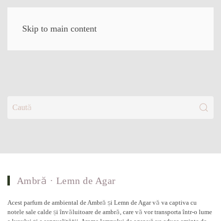
Skip to main content
(1)
Ambră · Lemn de Agar
Acest parfum de ambiental de Ambră și Lemn de Agar vă va captiva cu
notele sale calde și învăluitoare de ambră, care vă vor transporta într-o lume