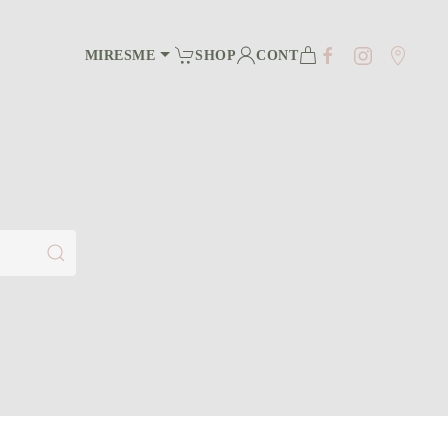
MIRESME
SHOP
CONT