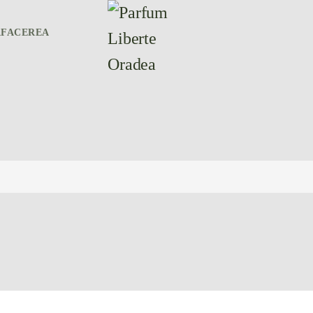
AFACEREA