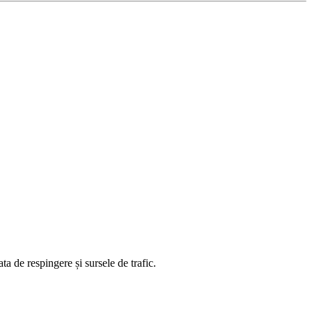
ta de respingere și sursele de trafic.