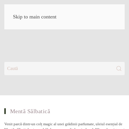
Skip to main content
Mentă Sălbatică
Venit parcă dintr-un colț magic al unei grădinii parfumate, uleiul esențial de