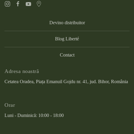
Devino distribuitor
Blog Liberté
Contact
Adresa noastră
Cetatea Oradea, Piața Emanuil Gojdu nr. 41, jud. Bihor, România
Orar
Luni - Duminică: 10:00 - 18:00