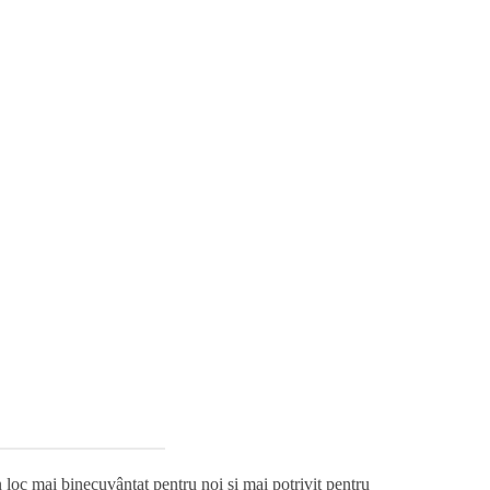
loc mai binecuvântat pentru noi și mai potrivit pentru