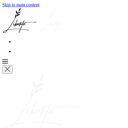
Skip to main content