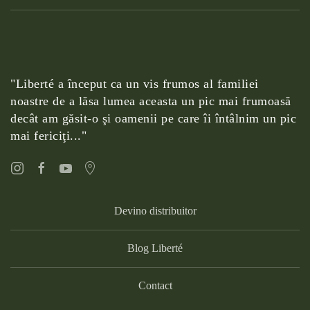
"Liberté a început ca un vis frumos al familiei
noastre de a lăsa lumea aceasta un pic mai frumoasă
decât am găsit-o şi oamenii pe care îi întâlnim un pic
mai fericiţi..."
Devino distribuitor
Blog Liberté
Contact