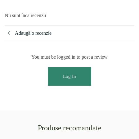
Nu sunt încă recenzii
Adaugă o recenzie
You must be logged in to post a review
Log In
Produse recomandate