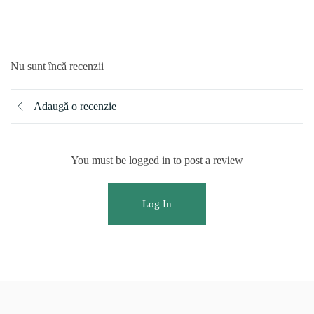
Nu sunt încă recenzii
Adaugă o recenzie
You must be logged in to post a review
Log In