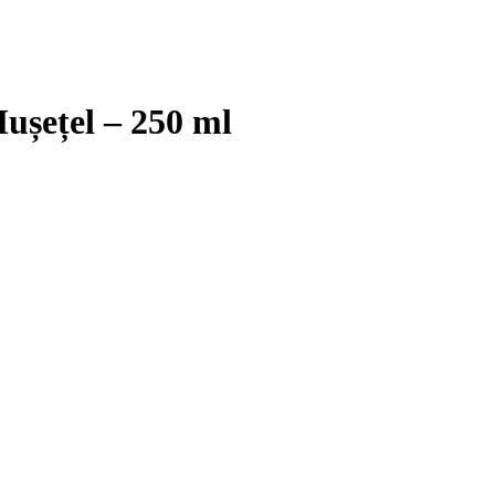
ușețel – 250 ml