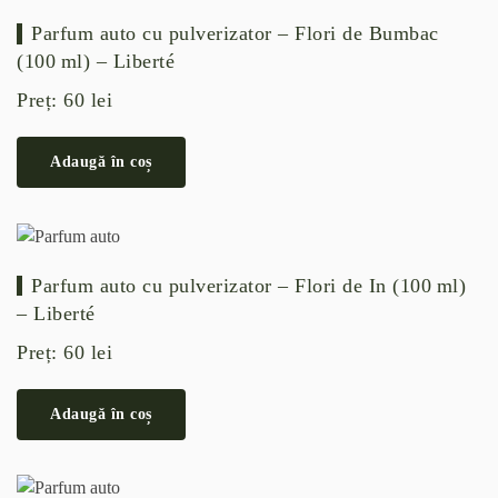
Parfum auto cu pulverizator – Flori de Bumbac
(100 ml) – Liberté
Preț:
60
lei
Adaugă în coș
Parfum auto cu pulverizator – Flori de In (100 ml)
– Liberté
Preț:
60
lei
Adaugă în coș