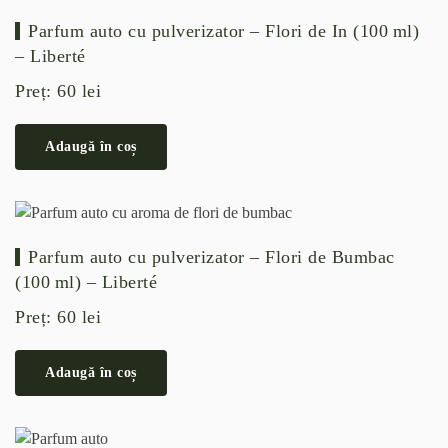
Parfum auto cu pulverizator – Flori de In (100 ml)
– Liberté
Preț:
60
lei
Adaugă în coș
Parfum auto cu pulverizator – Flori de Bumbac
(100 ml) – Liberté
Preț:
60
lei
Adaugă în coș