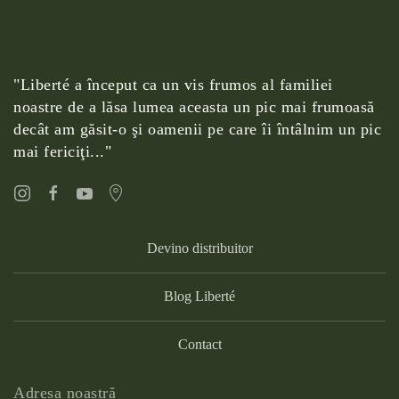
"Liberté a început ca un vis frumos al familiei
noastre de a lăsa lumea aceasta un pic mai frumoasă
decât am găsit-o şi oamenii pe care îi întâlnim un pic
mai fericiţi..."
Devino distribuitor
Blog Liberté
Contact
Adresa noastră