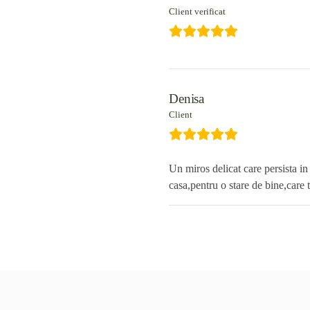
Client verificat
Denisa
Client
Un miros delicat care persista in
casa,pentru o stare de bine,care t