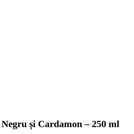
r Negru și Cardamon – 250 ml