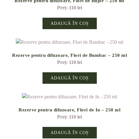
Rezerve pentru difuzoare, Flori de Bujor – 250 ml
110
lei
ADAUGĂ ÎN COȘ
Rezerve pentru difuzoare, Flori de Bumbac – 250 ml
110
lei
ADAUGĂ ÎN COȘ
Rezerve pentru difuzoare, Flori de In – 250 ml
110
lei
ADAUGĂ ÎN COȘ