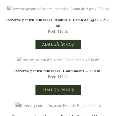
Rezerve pentru difuzoare, Ambră și Lemn de Agar – 250
ml
110
lei
ADAUGĂ ÎN COȘ
Rezerve pentru difuzoare, Condimente – 250 ml
110
lei
ADAUGĂ ÎN COȘ